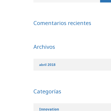
Comentarios recientes
Archivos
abril 2018
Categorías
Innovation