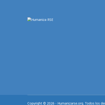
Copyright © 2026 - Humanizarse.org. Todos los de