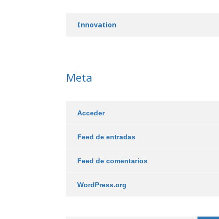
Innovation
Meta
Acceder
Feed de entradas
Feed de comentarios
WordPress.org