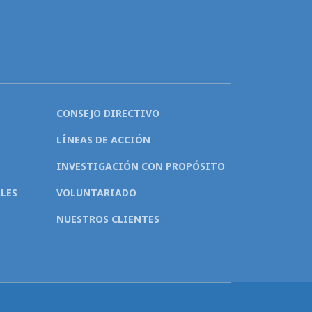
CONSEJO DIRECTIVO
LÍNEAS DE ACCIÓN
INVESTIGACIÓN CON PROPÓSITO
LES
VOLUNTARIADO
NUESTROS CLIENTES