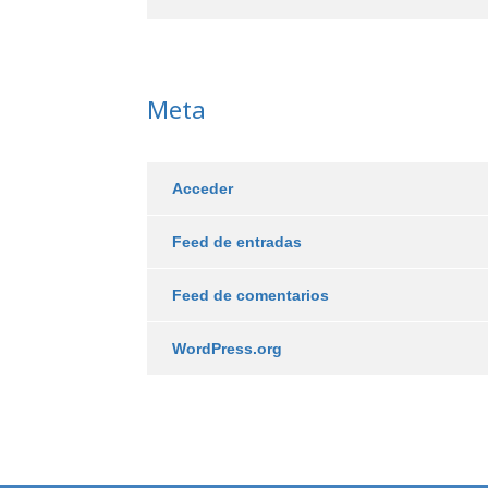
Meta
Acceder
Feed de entradas
Feed de comentarios
WordPress.org