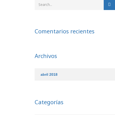
Comentarios recientes
Archivos
abril 2018
Categorías