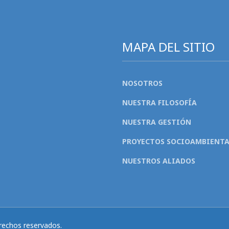
MAPA DEL SITIO
NOSOTROS
NUESTRA FILOSOFÍA
NUESTRA GESTIÓN
PROYECTOS SOCIOAMBIENTA
NUESTROS ALIADOS
rechos reservados.