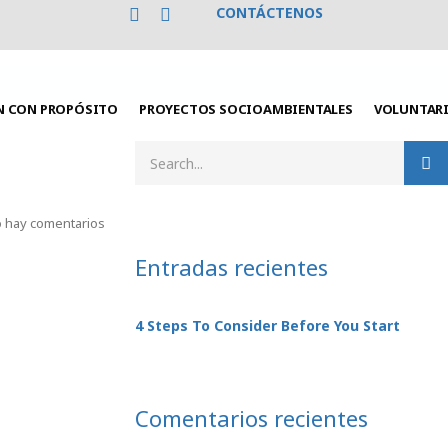
CONTÁCTENOS
N CON PROPÓSITO
PROYECTOS SOCIOAMBIENTALES
VOLUNTAR
 hay comentarios
Entradas recientes
4 Steps To Consider Before You Start
Comentarios recientes