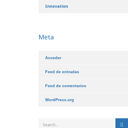
Innovation
Meta
Acceder
Feed de entradas
Feed de comentarios
WordPress.org