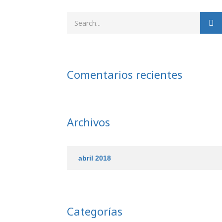
Comentarios recientes
Archivos
abril 2018
Categorías