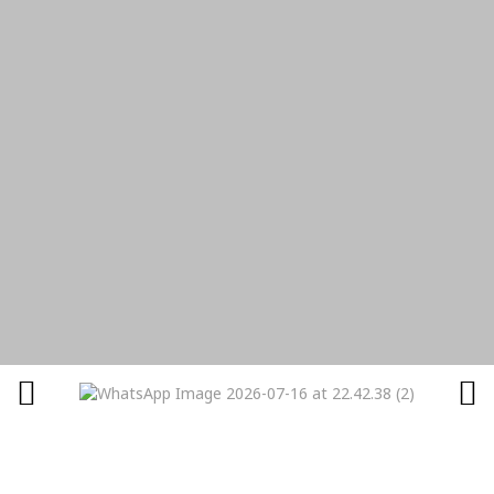
Convertimos