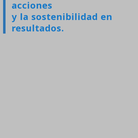
acciones
y la sostenibilidad en
resultados.