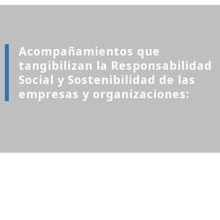
Acompañamientos que
tangibilizan la Responsabilidad
Social y Sostenibilidad de las
empresas y organizaciones:
Nuestra Gestión