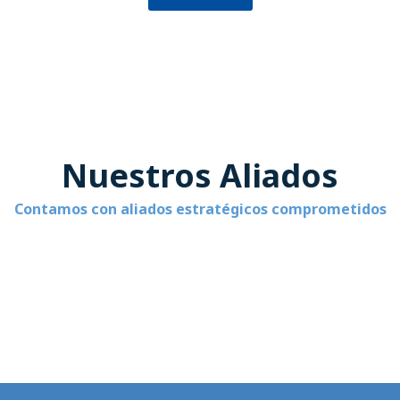
Nuestros Aliados
Contamos con aliados estratégicos comprometidos