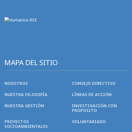
MAPA DEL SITIO
NOSOTROS
CONSEJO DIRECTIVO
NUESTRA FILOSOFÍA
LÍNEAS DE ACCIÓN
NUESTRA GESTIÓN
INVESTIGACIÓN CON
PROPÓSITO
PROYECTOS
VOLUNTARIADO
SOCIOAMBIENTALES