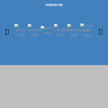
nosotros