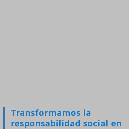
Transformamos la
responsabilidad social en