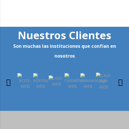
Nuestros Clientes
Son muchas las instituciones que confían en
nosotros