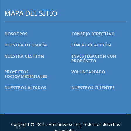
MAPA DEL SITIO
NOSOTROS
CONSEJO DIRECTIVO
NUESTRA FILOSOFÍA
LÍNEAS DE ACCIÓN
NUESTRA GESTIÓN
INVESTIGACIÓN CON
PROPÓSITO
PROYECTOS
VOLUNTARIADO
SOCIOAMBIENTALES
NUESTROS ALIADOS
NUESTROS CLIENTES
Copyright © 2026 - Humanizarse.org. Todos los derechos
reservados.