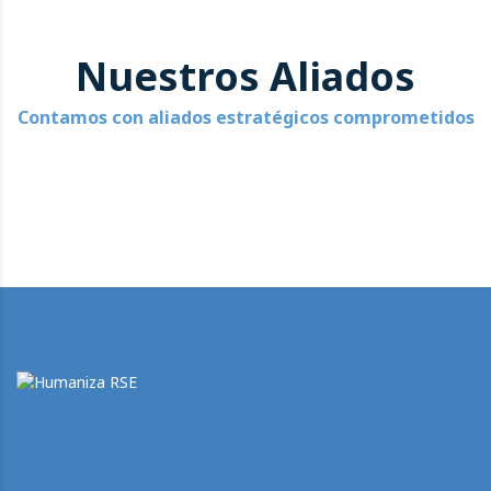
Nuestros Aliados
Contamos con aliados estratégicos comprometidos