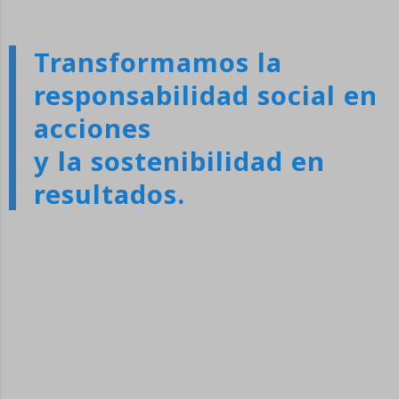
Transformamos la
responsabilidad social en
acciones
y la sostenibilidad en
resultados.